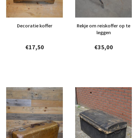
Decoratie koffer
Rekje om reiskoffer op te
leggen
€17,50
€35,00