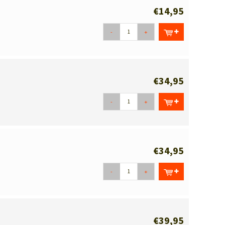
€14,95
-
+
€34,95
-
+
€34,95
-
+
€39,95