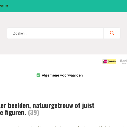
!!!!!!
Algemene voorwaarden
er beelden, natuurgetrouw of juist
e figuren.
(39)