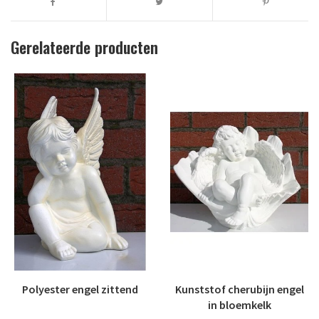
Gerelateerde producten
Polyester engel zittend
Kunststof cherubijn engel
in bloemkelk