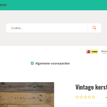
!!!!!!
Algemene voorwaarden
Vintage kers