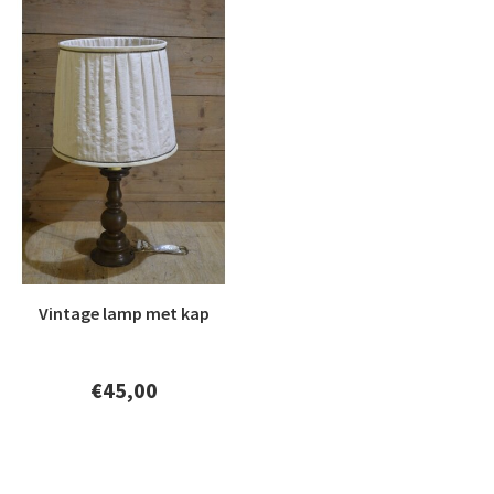
Vintage lamp met kap
€45,00