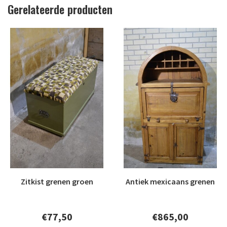
Gerelateerde producten
Zitkist grenen groen
Antiek mexicaans grenen
€77,50
€865,00