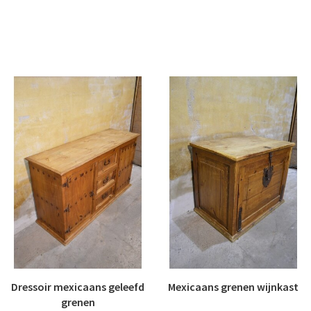
Dressoir mexicaans geleefd
Mexicaans grenen wijnkast
grenen