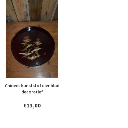
Chinees kunststof dienblad
decoratief
€13,00