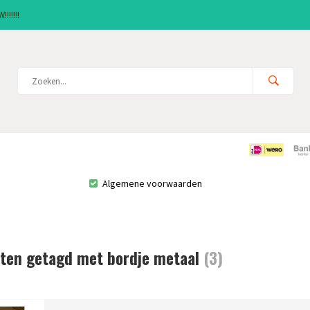
!!!!!!
Algemene voorwaarden
ten getagd met bordje metaal
(3)