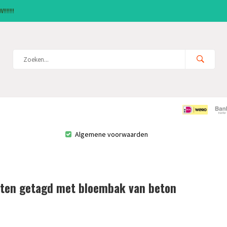
!!!!!!
Algemene voorwaarden
ten getagd met bloembak van beton