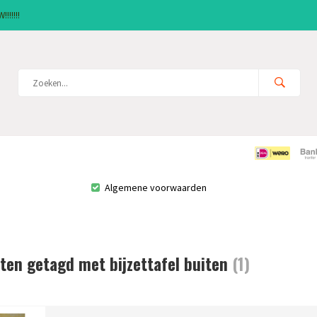
!!!!!!
Algemene voorwaarden
ten getagd met bijzettafel buiten
(1)