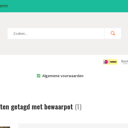
!!!!!!
Algemene voorwaarden
ten getagd met bewaarpot
(1)