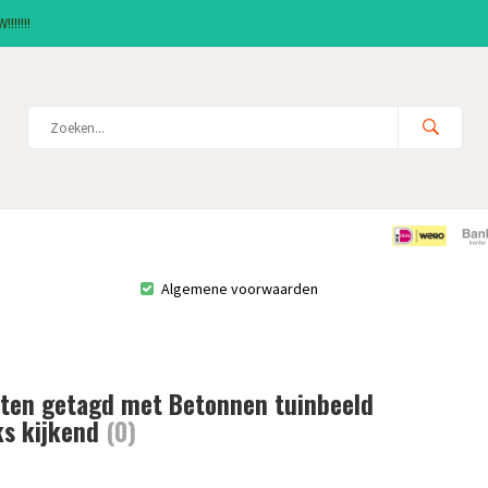
!!!!!!
Algemene voorwaarden
ten getagd met Betonnen tuinbeeld
ks kijkend
(0)