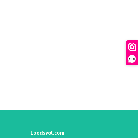
9,6
Loodsvol.com