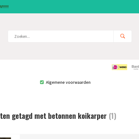
!!!!!!
Algemene voorwaarden
ten getagd met betonnen koikarper
(1)