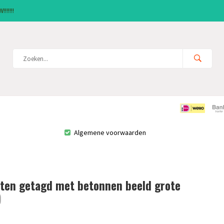
!!!!!!
Algemene voorwaarden
ten getagd met betonnen beeld grote
)