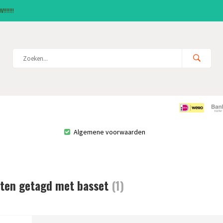
!!!!!!
Algemene voorwaarden
ten getagd met basset
(1)