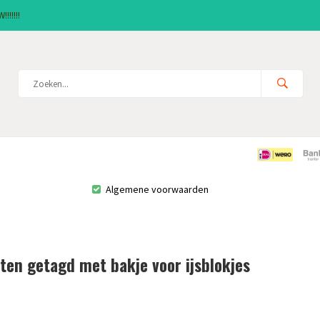
!!!!!!
Algemene voorwaarden
ten getagd met bakje voor ijsblokjes