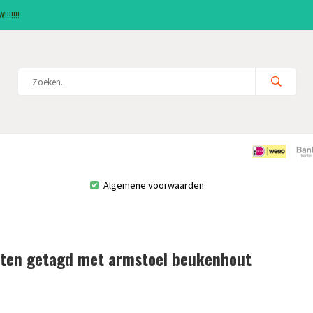
!!!!!!
Algemene voorwaarden
ten getagd met armstoel beukenhout