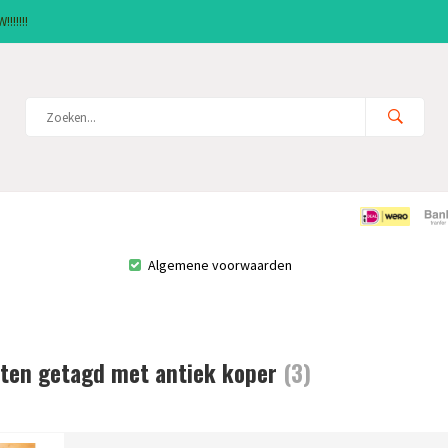
!!!!!!
Algemene voorwaarden
ten getagd met antiek koper
(3)