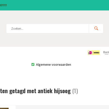
!!!!!!
Algemene voorwaarden
ten getagd met antiek hijsoog
(1)