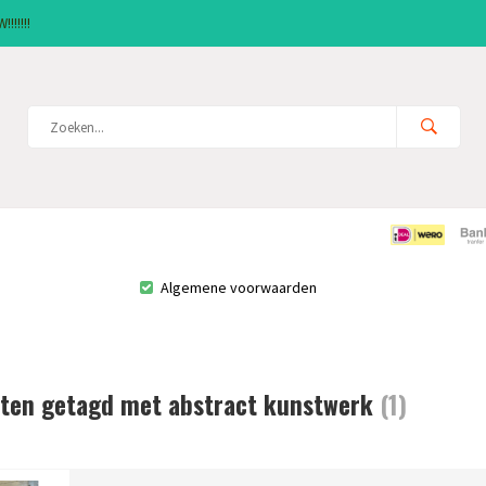
!!!!!!
Algemene voorwaarden
ten getagd met abstract kunstwerk
(1)