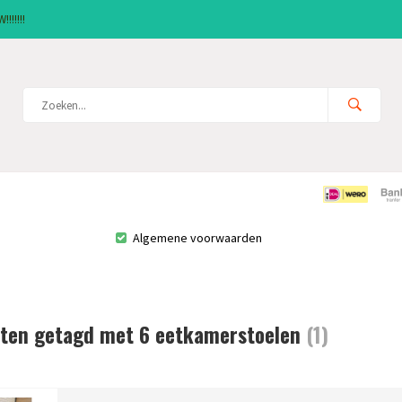
!!!!!!
Algemene voorwaarden
ten getagd met 6 eetkamerstoelen
(1)