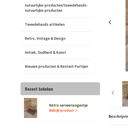
natuurlijke-producten/tweedehands-
natuurlijke-producten
Tweedehands artikelen
Retro, Vintage & Design
Antiek, Oudheid & Kunst
Nieuwe producten & Restant Partijen
Recent bekeken
Retro serveerwagentje
Bekijk product
Beschrijvi