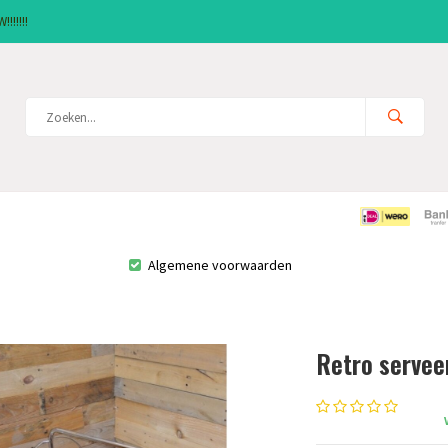
!!!!!!
Algemene voorwaarden
Retro servee