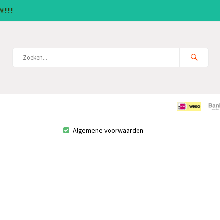
!!!!!!
Algemene voorwaarden