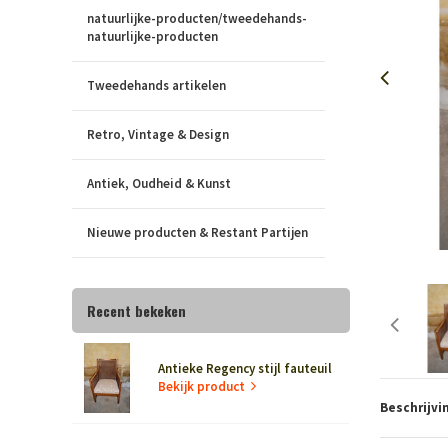
natuurlijke-producten/tweedehands-
natuurlijke-producten
Tweedehands artikelen
Retro, Vintage & Design
Antiek, Oudheid & Kunst
Nieuwe producten & Restant Partijen
Recent bekeken
Antieke Regency stijl fauteuil
Bekijk product
Beschrijvi