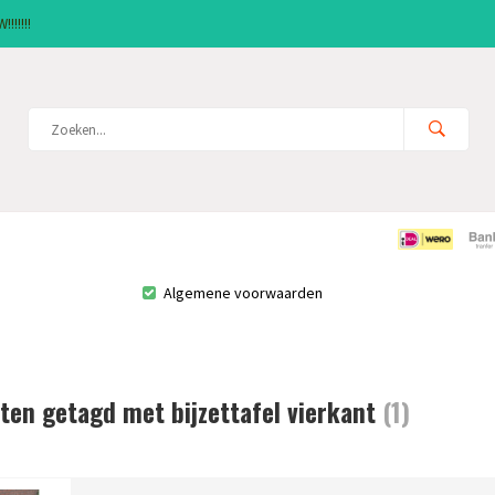
!!!!!!
Algemene voorwaarden
ten getagd met bijzettafel vierkant
(1)