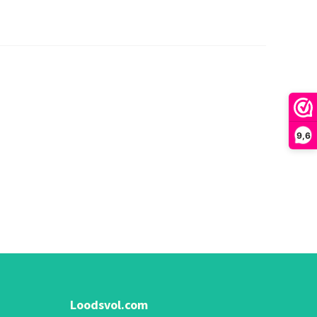
9,6
Loodsvol.com