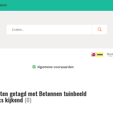
!!!!!!
Algemene voorwaarden
ten getagd met Betonnen tuinbeeld
ks kijkend
(0)